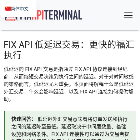
简体中文
FIX API 低延迟交易：更快的福汇
执行
低延迟的 FIX API 交易是指通过 FIX API 协议连接到经纪
商，从而缩短交易决策到执行之间的延迟。对于对时间敏感
的策略而言，低延迟尤为重要。本页面将解释什么是低延迟
外汇交易，什么会影响延迟，以及 FIX API 连接如何提供帮
助。.
快速回答：
低延迟外汇交易意味着将订单发送和执行
之间的延迟降至最低。延迟取决于中间层数量、基础
设施和网络条件。FIX API 连接性可以通过为交易者提