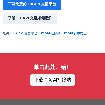
下载免费的 FIX API 交易平台
了解 FIX API 交易如何运作
相关：
FIX API 交易平台
·
FIX API 经纪商
·
FIX API 订单类型
单击此处开始！
下载 FIX API 终端