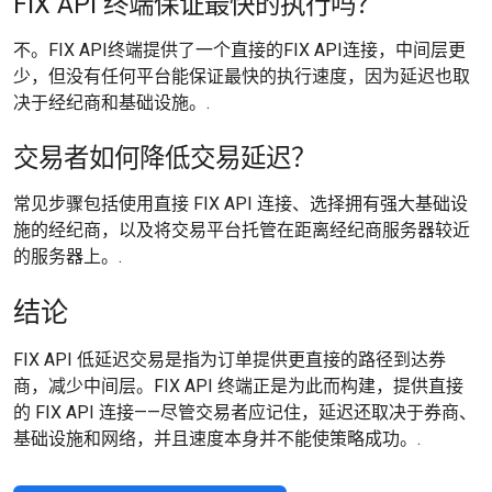
FIX API 终端保证最快的执行吗？
不。FIX API终端提供了一个直接的FIX API连接，中间层更
少，但没有任何平台能保证最快的执行速度，因为延迟也取
决于经纪商和基础设施。.
交易者如何降低交易延迟？
常见步骤包括使用直接 FIX API 连接、选择拥有强大基础设
施的经纪商，以及将交易平台托管在距离经纪商服务器较近
的服务器上。.
结论
FIX API 低延迟交易是指为订单提供更直接的路径到达券
商，减少中间层。FIX API 终端正是为此而构建，提供直接
的 FIX API 连接——尽管交易者应记住，延迟还取决于券商、
基础设施和网络，并且速度本身并不能使策略成功。.