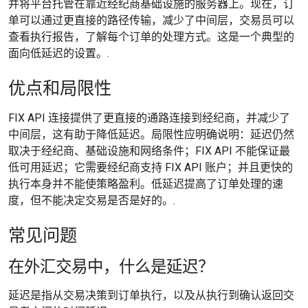
并将平台托管在靠近经纪商基础设施的服务器上。现在，订
单可以通过更直接的路径传输，减少了中间层，交易员可以
查看执行报告，了解每个订单的处理方式。这是一个典型的
面向低延迟的设置。.
优点和局限性
FIX API 连接提供了更直接的通路连接到经纪商，并减少了
中间层，这有助于降低延迟。局限性应明确说明：延迟仍然
取决于经纪商、基础设施和网络条件；FIX API 不能保证最
低可用延迟；它需要经纪商支持 FIX API 账户；并且更快的
执行本身并不能使策略盈利。低延迟提高了订单处理的速
度，但不能决定交易是否是好的。.
常见问题
在外汇交易中，什么是延迟？
延迟是指从交易决策到订单执行，以及从执行到确认返回交