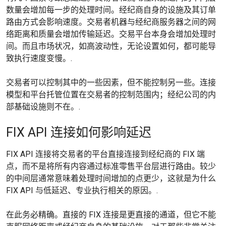
数量会增加每一步的处理时间。经纪商自身的设施及其订单
路由方式会影响速度。交易者机器与经纪商服务器之间的网
络距离和质量会增加传输延迟。交易平台本身会增加处理时
间。而且市场状况，如高波动性，无论设置如何，都可能导
致执行速度变慢。.
交易者可以控制其中的一些因素，但不能控制另一些。连接
模型和平台托管位置在交易者的控制范围内；经纪公司的内
部基础设施则不在。.
FIX API 连接如何影响延迟
FIX API 连接将交易者的平台直接连接到经纪商的 FIX 端
点，而不是将所有内容通过标准零售平台层进行路由。较少
的中间层通常意味着处理时间增加的点更少，这就是为什么
FIX API 与低延迟、专业执行相关的原因。.
在此务必精确。直接的 FIX 连接是更直接的通道，但它不能