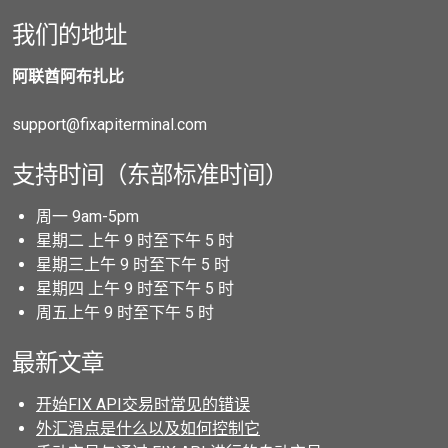
我们的地址
阿联酋阿布扎比
support@fixapiterminal.com
支持时间（东部标准时间）
周一 9am-5pm
星期二 上午 9 时至下午 5 时
星期三上午 9 时至下午 5 时
星期四 上午 9 时至下午 5 时
周五上午 9 时至下午 5 时
最新文章
开始FIX API交易时常见的错误
外汇滑点是什么以及如何控制它