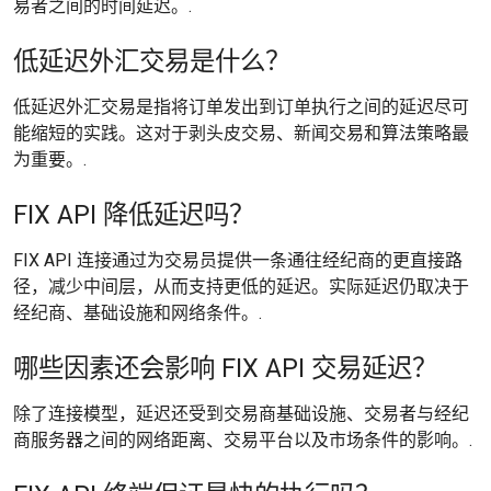
易者之间的时间延迟。.
低延迟外汇交易是什么？
低延迟外汇交易是指将订单发出到订单执行之间的延迟尽可
能缩短的实践。这对于剥头皮交易、新闻交易和算法策略最
为重要。.
FIX API 降低延迟吗？
FIX API 连接通过为交易员提供一条通往经纪商的更直接路
径，减少中间层，从而支持更低的延迟。实际延迟仍取决于
经纪商、基础设施和网络条件。.
哪些因素还会影响 FIX API 交易延迟？
除了连接模型，延迟还受到交易商基础设施、交易者与经纪
商服务器之间的网络距离、交易平台以及市场条件的影响。.