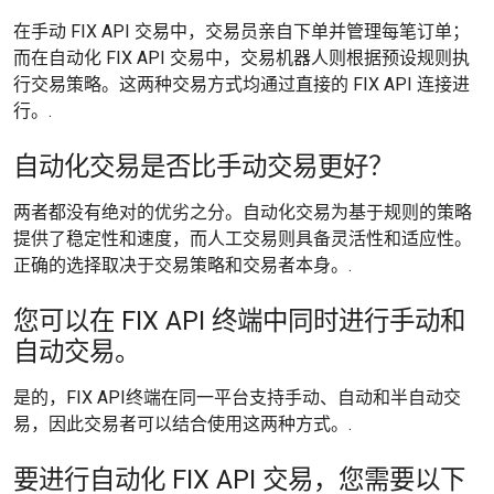
在手动 FIX API 交易中，交易员亲自下单并管理每笔订单；
而在自动化 FIX API 交易中，交易机器人则根据预设规则执
行交易策略。这两种交易方式均通过直接的 FIX API 连接进
行。.
自动化交易是否比手动交易更好？
两者都没有绝对的优劣之分。自动化交易为基于规则的策略
提供了稳定性和速度，而人工交易则具备灵活性和适应性。
正确的选择取决于交易策略和交易者本身。.
您可以在 FIX API 终端中同时进行手动和
自动交易。
是的，FIX API终端在同一平台支持手动、自动和半自动交
易，因此交易者可以结合使用这两种方式。.
要进行自动化 FIX API 交易，您需要以下