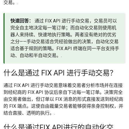
交易。.
快速回答：
通过 FIX API 进行手动交易，交易员可以
完全自主地决定每一笔订单；而自动化交易则使用机
器人来持续、快速地执行策略。两者没有绝对的优劣
之分——手动交易适合凭经验做出的决策，自动化交易
适合基于规则的策略。FIX API 终端在同一平台支持手
动、自动和半自动交易。.
什么是通过 FIX API 进行手动交易？
通过 FIX API 进行手动交易意味着交易者分析市场并在连接
到经纪商的 FIX API 协议后亲自下达每一笔订单。决策完全
由交易者做出，但订单以 FIX 消息的形式直接发送到经纪商
的 FIX 端点。这使自由裁量交易者能够获得亲身控制权，并
结合直接、透明的执行。.
什么是通过FIX API进行的自动化交