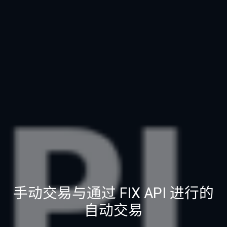
手动交易与通过 FIX API 进行的
自动交易