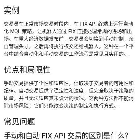
实例
交易员在正常市场交易时段内，在 FIX API 终端上运行自动
化 MQL 策略，让机器人通过 FIX 连接处理常规的进场和出
场。在重大经济数据发布前，交易员会切换到手动控制，亲
自管理头寸，之后再将执行权交还给机器人。这种在一个平
台中结合自动化和手动交易的工作流程是常见且实用的。.
优点和局限性
手动交易提供了个性和适应性，但取决于交易者的可用性和
纪律。自动交易提供了稳定性和速度，但完全取决于策略的
质量，并且无法适应其未设计的状况。这两种方法都不能消
除市场风险；它们只能改变决策的制定和执行方式。.
常见问题
手动和自动 FIX API 交易的区别是什么？