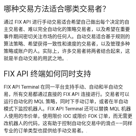
哪种交易方法适合哪类交易者？
通过 FIX API 进行手动交易适合希望自己做出每个决定的自
主交易者、难以完全自动化的策略交易者，以及希望在重要
事件期间密切关注市场的任何人。自动交易适合基于规则的
算法策略、希望获得一致性和速度的交易者，以及管理多种
策略或账户的人。实际上，许多交易者将两者结合起来，这
就是半自动交易的用武之地。.
FIX API 终端如何同时支持
FIX API Terminal 在同一平台支持手动、自动和半自动交
易，所有交易都通过直接的 FIX API 连接进行。交易者可以
运行自动化的 MQL 策略，同时下手动订单，或者在半自动
模式下监控机器人。FIX API Terminal 还可以替换 MQL 机器
人使用的市价单，使用限价 IOC 或限价 FOK 订单，而无需更
改机器人的代码，这有助于控制自动化交易中的滑点——同样
专业的订单类型也提供给手动交易者。.