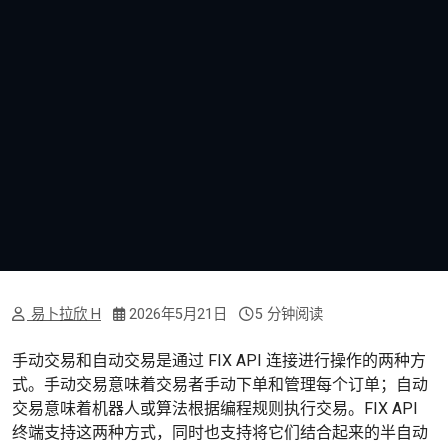
易卜拉欣 H
2026年5月21日
5 分钟阅读
手动交易和自动交易是通过 FIX API 连接进行操作的两种方
式。手动交易意味着交易者手动下单和管理每个订单；自动
交易意味着机器人或算法根据编程规则执行交易。FIX API
终端支持这两种方式，同时也支持将它们结合起来的半自动