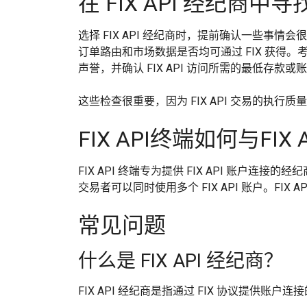
在 FIX API 经纪商中
选择 FIX API 经纪商时，提前确认一些事情会很
订单路由和市场数据是否均可通过 FIX 获
声誉，并确认 FIX API 访问所需的最低存款或
这些检查很重要，因为 FIX API 交易的执
FIX API终端如何与FI
FIX API 终端专为提供 FIX API 账户
交易者可以同时使用多个 FIX API 账户。FIX
常见问题
什么是 FIX API 经纪商？
FIX API 经纪商是指通过 FIX 协议提供账