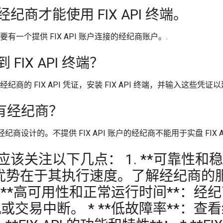
的经纪商才能使用 FIX API 终端。
要有一个提供 FIX API 账户连接的经纪商账户。.
 FIX API 终端？
纪商的 FIX API 凭证，安装 FIX API 终端，并输入这些凭证
所有经纪商？
接的经纪商设计的。不提供 FIX API 账户的经纪商不能用于实盘 FIX A
，您应该关注以下几点： 1. **可靠性和稳
 的关键优势在于其执行速度。了解经纪
 **高可用性和正常运行时间**：
交易中断。 * **低故障率**：