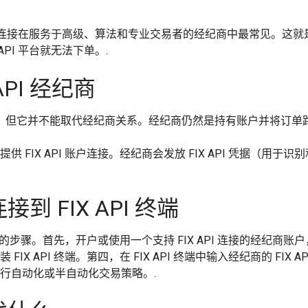
 API 连接在服务于高级、算法和专业交易者的经纪商中最常见。这就是
 API 平台就无法下单。.
PI 经纪商
软件，但它并不能取代经纪商关系。经纪商仍然是持有账户并将订单
提供 FIX API 账户连接。经纪商会发放 FIX API 凭据（用于
接到 FIX API 终端
遵循清晰的步骤。首先，开户或使用一个支持 FIX API 连接的经纪商账
 FIX API 终端。第四，在 FIX API 终端中输入经纪商的 F
及运行自动化或半自动化交易策略。.