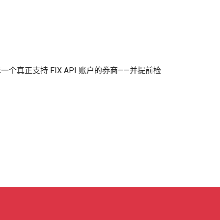
选择一个真正支持 FIX API 账户的券商——并提前检