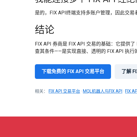
是的，FIX API终端支持多账户管理，因此交易者
结论
FIX API 券商是 FIX API 交易的基础：它提
查其条件——是实现直接、透明的 FIX API 执行
下载免费的 FIX API 交易平台
了解 F
相关：
FIX API 交易平台
·
MQL机器人与FIX API
·
FIX 