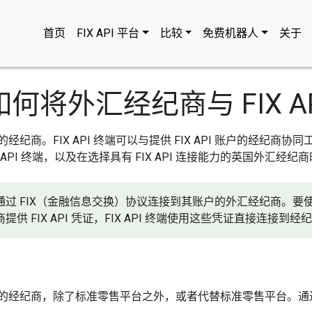
首页
FIX API 平台
比较
免费机器人
关于
— 如何将外汇经纪商与 FIX 
户连接的经纪商。FIX API 终端可以与提供 FIX API 账户的
IX API 终端，以及在选择具有 FIX API 连接能力的英国外汇经
者通过 FIX（金融信息交换）协议连接到其账户的外汇经纪商。要使用
提供 FIX API 凭证，FIX API 终端使用这些凭证直接连接到经纪商
？
访问账户的经纪商，除了标准零售平台之外，或者代替标准零售平台。通过