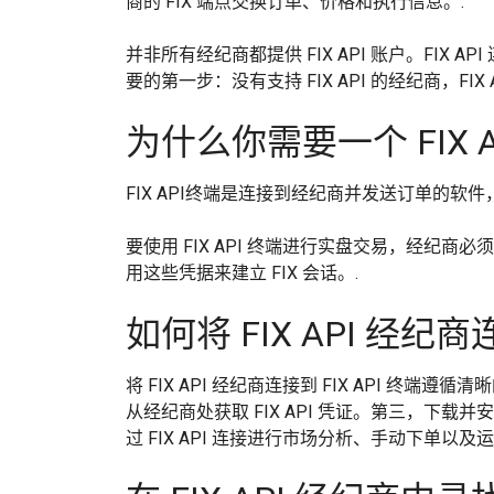
商的 FIX 端点交换订单、价格和执行信息。.
并非所有经纪商都提供 FIX API 账户。FIX
要的第一步：没有支持 FIX API 的经纪商，FIX
为什么你需要一个 FIX A
FIX API终端是连接到经纪商并发送订单的
要使用 FIX API 终端进行实盘交易，经纪商必须
用这些凭据来建立 FIX 会话。.
如何将 FIX API 经纪商连
将 FIX API 经纪商连接到 FIX API 终端
从经纪商处获取 FIX API 凭证。第三，下载并安装
过 FIX API 连接进行市场分析、手动下单以