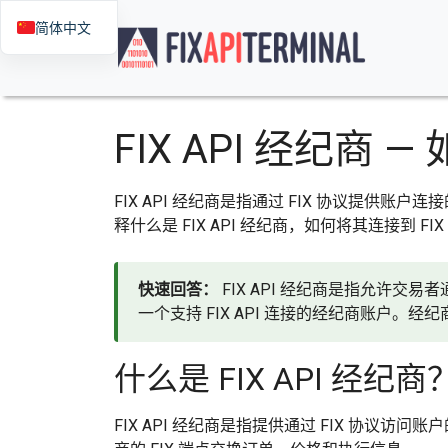
简体中文
FIX API 经纪商 
FIX API 经纪商是指通过 FIX 协议提供账
释什么是 FIX API 经纪商，如何将其连接到 F
快速回答：
FIX API 经纪商是指允许交易
一个支持 FIX API 连接的经纪商账户。经纪商
什么是 FIX API 经纪商
FIX API 经纪商是指提供通过 FIX 协议