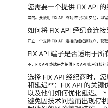
您需要一个提供 FIX API 
是的。要使用 FIX API 终端进行实盘交易，您需
如何将 FIX API 经纪商连接到
开立一个支持 FIX API 连接的经纪商账户，获取经
FIX API 端子是否适用于
不，FIX API 终端是为提供 FIX API 账户连
选择 FIX API 经纪商时
和延迟**：FIX API
以及他们如何优化延迟。 *
避免因技术问题而出现停机或