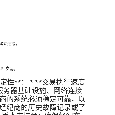
以建立连接。.
PI 交易。.
定性**： * **交易执行速度
商的服务器基础设施、网络连接
经纪商的系统必须稳定可靠，以
查看经纪商的历史故障记录或了