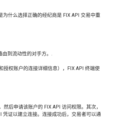
为什么选择正确的经纪商是 FIX API 交易中重
路由到流动性的对手方。.
识别和授权账户的连接详细信息），FIX API 终端使
户，然后申请该账户的 FIX API 访问权限。其次，
IX API 凭证以建立连接。连接成功后，交易者可以通