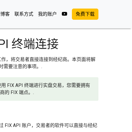
油管
博客
联系方式
我的账户
免费下载
API 终端连接
经纪商协同工作，将交易者直接连接到经纪商。本页面将解
纪商时需要注意的事项。.
 FIX API 终端进行实盘交易，您需要拥有
的 FIX 端点。.
 FIX API 账户，交易者的软件可以直接与经纪