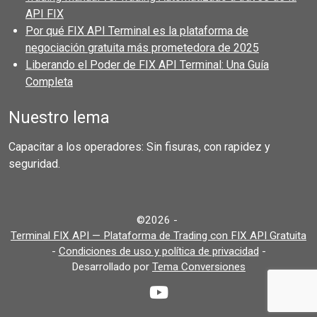
API FIX
Por qué FIX API Terminal es la plataforma de
negociación gratuita más prometedora de 2025
Liberando el Poder de FIX API Terminal: Una Guía
Completa
Nuestro lema
Capacitar a los operadores: Sin fisuras, con rapidez y
seguridad.
©2026 -
Terminal FIX API — Plataforma de Trading con FIX API Gratuita
-
Condiciones de uso y política de privacidad
-
Desarrollado por
Tema Conversiones
YouTube