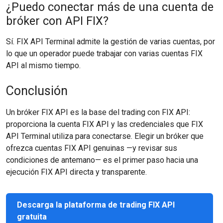
¿Puedo conectar más de una cuenta de
bróker con API FIX?
Sí. FIX API Terminal admite la gestión de varias cuentas, por
lo que un operador puede trabajar con varias cuentas FIX
API al mismo tiempo.
Conclusión
Un bróker FIX API es la base del trading con FIX API:
proporciona la cuenta FIX API y las credenciales que FIX
API Terminal utiliza para conectarse. Elegir un bróker que
ofrezca cuentas FIX API genuinas —y revisar sus
condiciones de antemano— es el primer paso hacia una
ejecución FIX API directa y transparente.
Descarga la plataforma de trading FIX API
gratuita