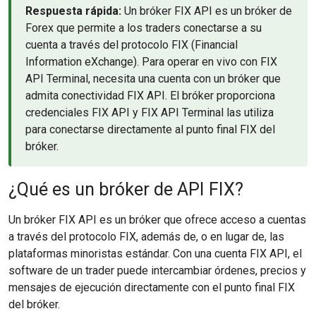
Respuesta rápida:
Un bróker FIX API es un bróker de
Forex que permite a los traders conectarse a su
cuenta a través del protocolo FIX (Financial
Information eXchange). Para operar en vivo con FIX
API Terminal, necesita una cuenta con un bróker que
admita conectividad FIX API. El bróker proporciona
credenciales FIX API y FIX API Terminal las utiliza
para conectarse directamente al punto final FIX del
bróker.
¿Qué es un bróker de API FIX?
Un bróker FIX API es un bróker que ofrece acceso a cuentas
a través del protocolo FIX, además de, o en lugar de, las
plataformas minoristas estándar. Con una cuenta FIX API, el
software de un trader puede intercambiar órdenes, precios y
mensajes de ejecución directamente con el punto final FIX
del bróker.