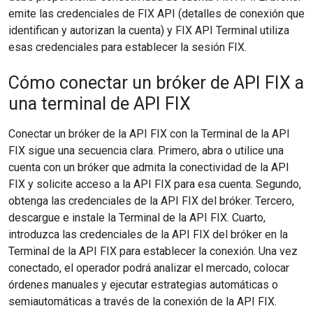
emite las credenciales de FIX API (detalles de conexión que
identifican y autorizan la cuenta) y FIX API Terminal utiliza
esas credenciales para establecer la sesión FIX.
Cómo conectar un bróker de API FIX a
una terminal de API FIX
Conectar un bróker de la API FIX con la Terminal de la API
FIX sigue una secuencia clara. Primero, abra o utilice una
cuenta con un bróker que admita la conectividad de la API
FIX y solicite acceso a la API FIX para esa cuenta. Segundo,
obtenga las credenciales de la API FIX del bróker. Tercero,
descargue e instale la Terminal de la API FIX. Cuarto,
introduzca las credenciales de la API FIX del bróker en la
Terminal de la API FIX para establecer la conexión. Una vez
conectado, el operador podrá analizar el mercado, colocar
órdenes manuales y ejecutar estrategias automáticas o
semiautomáticas a través de la conexión de la API FIX.