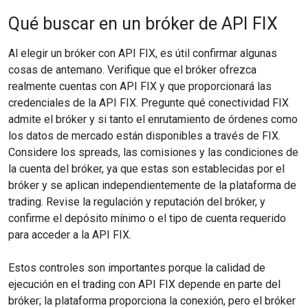
Qué buscar en un bróker de API FIX
Al elegir un bróker con API FIX, es útil confirmar algunas
cosas de antemano. Verifique que el bróker ofrezca
realmente cuentas con API FIX y que proporcionará las
credenciales de la API FIX. Pregunte qué conectividad FIX
admite el bróker y si tanto el enrutamiento de órdenes como
los datos de mercado están disponibles a través de FIX.
Considere los spreads, las comisiones y las condiciones de
la cuenta del bróker, ya que estas son establecidas por el
bróker y se aplican independientemente de la plataforma de
trading. Revise la regulación y reputación del bróker, y
confirme el depósito mínimo o el tipo de cuenta requerido
para acceder a la API FIX.
Estos controles son importantes porque la calidad de
ejecución en el trading con API FIX depende en parte del
bróker; la plataforma proporciona la conexión, pero el bróker