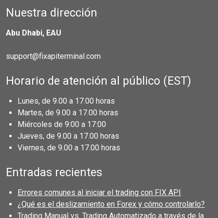
Nuestra dirección
Abu Dhabi, EAU
support@fixapiterminal.com
Horario de atención al público (EST)
Lunes, de 9.00 a 17.00 horas
Martes, de 9.00 a 17.00 horas
Miércoles de 9:00 a 17:00
Jueves, de 9.00 a 17.00 horas
Viernes, de 9.00 a 17.00 horas
Entradas recientes
Errores comunes al iniciar el trading con FIX API
¿Qué es el deslizamiento en Forex y cómo controlarlo?
Trading Manual vs. Trading Automatizado a través de la