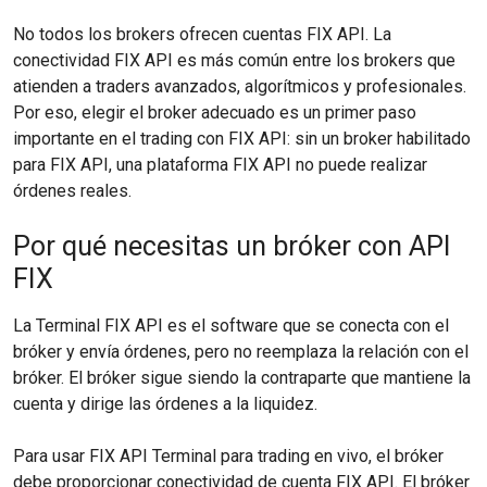
No todos los brokers ofrecen cuentas FIX API. La
conectividad FIX API es más común entre los brokers que
atienden a traders avanzados, algorítmicos y profesionales.
Por eso, elegir el broker adecuado es un primer paso
importante en el trading con FIX API: sin un broker habilitado
para FIX API, una plataforma FIX API no puede realizar
órdenes reales.
Por qué necesitas un bróker con API
FIX
La Terminal FIX API es el software que se conecta con el
bróker y envía órdenes, pero no reemplaza la relación con el
bróker. El bróker sigue siendo la contraparte que mantiene la
cuenta y dirige las órdenes a la liquidez.
Para usar FIX API Terminal para trading en vivo, el bróker
debe proporcionar conectividad de cuenta FIX API. El bróker