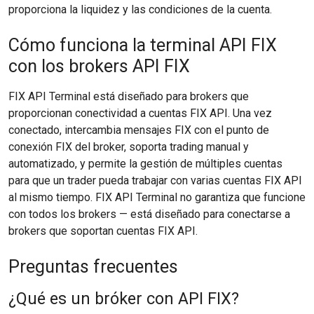
proporciona la liquidez y las condiciones de la cuenta.
Cómo funciona la terminal API FIX
con los brokers API FIX
FIX API Terminal está diseñado para brokers que
proporcionan conectividad a cuentas FIX API. Una vez
conectado, intercambia mensajes FIX con el punto de
conexión FIX del broker, soporta trading manual y
automatizado, y permite la gestión de múltiples cuentas
para que un trader pueda trabajar con varias cuentas FIX API
al mismo tiempo. FIX API Terminal no garantiza que funcione
con todos los brokers — está diseñado para conectarse a
brokers que soportan cuentas FIX API.
Preguntas frecuentes
¿Qué es un bróker con API FIX?