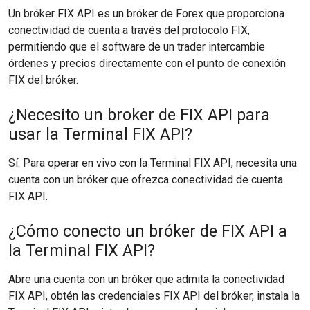
Un bróker FIX API es un bróker de Forex que proporciona
conectividad de cuenta a través del protocolo FIX,
permitiendo que el software de un trader intercambie
órdenes y precios directamente con el punto de conexión
FIX del bróker.
¿Necesito un broker de FIX API para
usar la Terminal FIX API?
Sí. Para operar en vivo con la Terminal FIX API, necesita una
cuenta con un bróker que ofrezca conectividad de cuenta
FIX API.
¿Cómo conecto un bróker de FIX API a
la Terminal FIX API?
Abre una cuenta con un bróker que admita la conectividad
FIX API, obtén las credenciales FIX API del bróker, instala la