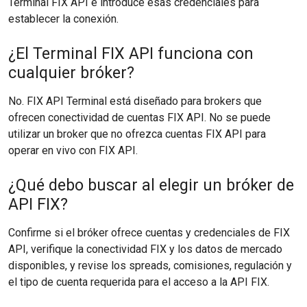
Terminal FIX API e introduce esas credenciales para
establecer la conexión.
¿El Terminal FIX API funciona con
cualquier bróker?
No. FIX API Terminal está diseñado para brokers que
ofrecen conectividad de cuentas FIX API. No se puede
utilizar un broker que no ofrezca cuentas FIX API para
operar en vivo con FIX API.
¿Qué debo buscar al elegir un bróker de
API FIX?
Confirme si el bróker ofrece cuentas y credenciales de FIX
API, verifique la conectividad FIX y los datos de mercado
disponibles, y revise los spreads, comisiones, regulación y
el tipo de cuenta requerida para el acceso a la API FIX.