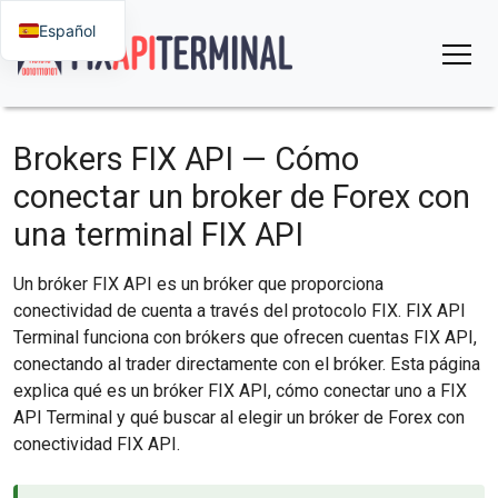
Español
Brokers FIX API — Cómo
conectar un broker de Forex con
una terminal FIX API
Un bróker FIX API es un bróker que proporciona
conectividad de cuenta a través del protocolo FIX. FIX API
Terminal funciona con brókers que ofrecen cuentas FIX API,
conectando al trader directamente con el bróker. Esta página
explica qué es un bróker FIX API, cómo conectar uno a FIX
API Terminal y qué buscar al elegir un bróker de Forex con
conectividad FIX API.