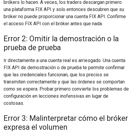
brókers lo hacen. A veces, los traders descargan primero
una plataforma FIX API y solo entonces descubren que su
bróker no puede proporcionar una cuenta FIX API. Confirme
el acceso FIX API con el bróker antes que nada.
Error 2: Omitir la demostración o la
prueba de prueba
Ir directamente a una cuenta real es arriesgado. Una cuenta
FIX API de demostración o de prueba te permite confirmar
que las credenciales funcionan, que los precios se
transmiten correctamente y que las órdenes se comportan
como se espera. Probar primero convierte los problemas de
configuración en lecciones inofensivas en lugar de
costosas.
Error 3: Malinterpretar cómo el bróker
expresa el volumen