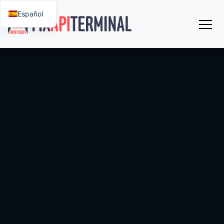
Español