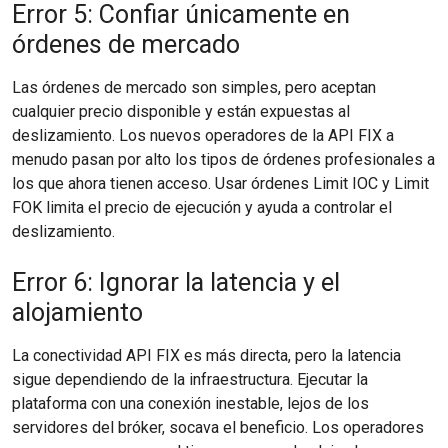
Error 5: Confiar únicamente en
órdenes de mercado
Las órdenes de mercado son simples, pero aceptan
cualquier precio disponible y están expuestas al
deslizamiento. Los nuevos operadores de la API FIX a
menudo pasan por alto los tipos de órdenes profesionales a
los que ahora tienen acceso. Usar órdenes Limit IOC y Limit
FOK limita el precio de ejecución y ayuda a controlar el
deslizamiento.
Error 6: Ignorar la latencia y el
alojamiento
La conectividad API FIX es más directa, pero la latencia
sigue dependiendo de la infraestructura. Ejecutar la
plataforma con una conexión inestable, lejos de los
servidores del bróker, socava el beneficio. Los operadores