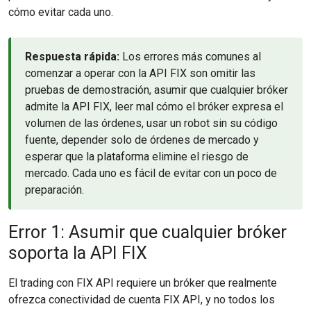
cómo evitar cada uno.
Respuesta rápida:
Los errores más comunes al
comenzar a operar con la API FIX son omitir las
pruebas de demostración, asumir que cualquier bróker
admite la API FIX, leer mal cómo el bróker expresa el
volumen de las órdenes, usar un robot sin su código
fuente, depender solo de órdenes de mercado y
esperar que la plataforma elimine el riesgo de
mercado. Cada uno es fácil de evitar con un poco de
preparación.
Error 1: Asumir que cualquier bróker
soporta la API FIX
El trading con FIX API requiere un bróker que realmente
ofrezca conectividad de cuenta FIX API, y no todos los