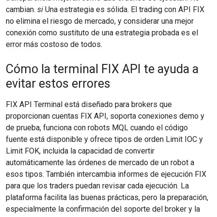
cambian.
si
Una estrategia es sólida. El trading con API FIX
no elimina el riesgo de mercado, y considerar una mejor
conexión como sustituto de una estrategia probada es el
error más costoso de todos.
Cómo la terminal FIX API te ayuda a
evitar estos errores
FIX API Terminal está diseñado para brokers que
proporcionan cuentas FIX API, soporta conexiones demo y
de prueba, funciona con robots MQL cuando el código
fuente está disponible y ofrece tipos de orden Limit IOC y
Limit FOK, incluida la capacidad de convertir
automáticamente las órdenes de mercado de un robot a
esos tipos. También intercambia informes de ejecución FIX
para que los traders puedan revisar cada ejecución. La
plataforma facilita las buenas prácticas, pero la preparación,
especialmente la confirmación del soporte del broker y la