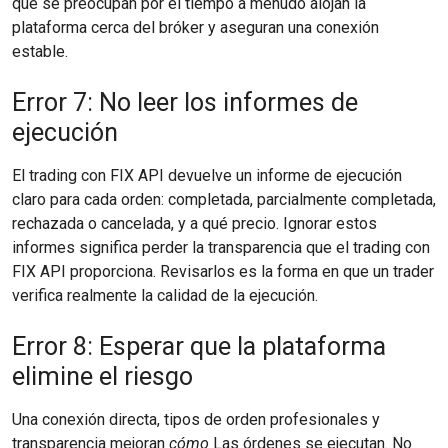
que se preocupan por el tiempo a menudo alojan la
plataforma cerca del bróker y aseguran una conexión
estable.
Error 7: No leer los informes de
ejecución
El trading con FIX API devuelve un informe de ejecución
claro para cada orden: completada, parcialmente completada,
rechazada o cancelada, y a qué precio. Ignorar estos
informes significa perder la transparencia que el trading con
FIX API proporciona. Revisarlos es la forma en que un trader
verifica realmente la calidad de la ejecución.
Error 8: Esperar que la plataforma
elimine el riesgo
Una conexión directa, tipos de orden profesionales y
transparencia mejoran
cómo
Las órdenes se ejecutan. No