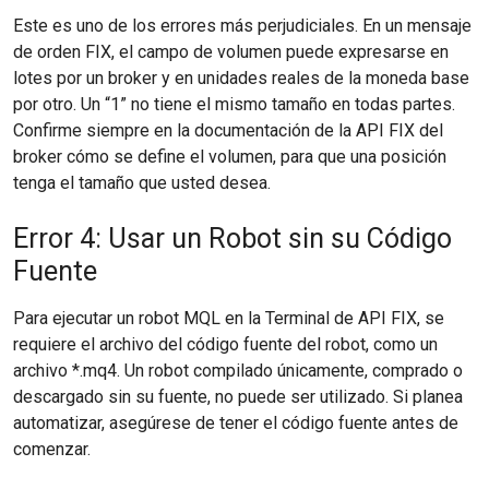
Este es uno de los errores más perjudiciales. En un mensaje
de orden FIX, el campo de volumen puede expresarse en
lotes por un broker y en unidades reales de la moneda base
por otro. Un “1” no tiene el mismo tamaño en todas partes.
Confirme siempre en la documentación de la API FIX del
broker cómo se define el volumen, para que una posición
tenga el tamaño que usted desea.
Error 4: Usar un Robot sin su Código
Fuente
Para ejecutar un robot MQL en la Terminal de API FIX, se
requiere el archivo del código fuente del robot, como un
archivo *.mq4. Un robot compilado únicamente, comprado o
descargado sin su fuente, no puede ser utilizado. Si planea
automatizar, asegúrese de tener el código fuente antes de
comenzar.