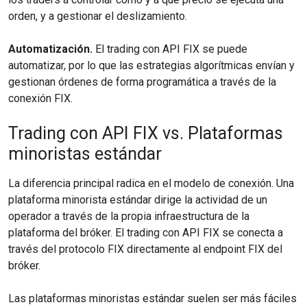
orden, y a gestionar el deslizamiento.
Automatización.
El trading con API FIX se puede
automatizar, por lo que las estrategias algorítmicas envían y
gestionan órdenes de forma programática a través de la
conexión FIX.
Trading con API FIX vs. Plataformas
minoristas estándar
La diferencia principal radica en el modelo de conexión. Una
plataforma minorista estándar dirige la actividad de un
operador a través de la propia infraestructura de la
plataforma del bróker. El trading con API FIX se conecta a
través del protocolo FIX directamente al endpoint FIX del
bróker.
Las plataformas minoristas estándar suelen ser más fáciles