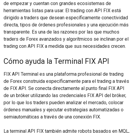
de empezar y cuentan con grandes ecosistemas de
herramientas listas para usar. El trading con API FIX está
dirigido a traders que desean específicamente conectividad
directa, tipos de órdenes profesionales y una ejecución más
transparente. Es una de las razones por las que muchos
traders de Forex avanzados y algorítmicos se inclinan por el
trading con API FIX a medida que sus necesidades crecen.
Cómo ayuda la Terminal FIX API
FIX API Terminal es una plataforma profesional de trading
de Forex construida específicamente para el trading a través
de FIX API. Se conecta directamente al punto final FIX API
de un bróker utilizando las credenciales FIX API del bróker,
por lo que los traders pueden analizar el mercado, colocar
órdenes manuales y ejecutar estrategias automatizadas o
semiautomáticas a través de una conexión FIX.
La terminal API FIX también admite robots basados en MQL,