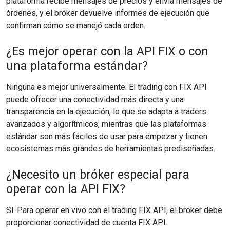
plataforma recibe mensajes de precios y envía mensajes de
órdenes, y el bróker devuelve informes de ejecución que
confirman cómo se manejó cada orden.
¿Es mejor operar con la API FIX o con
una plataforma estándar?
Ninguna es mejor universalmente. El trading con FIX API
puede ofrecer una conectividad más directa y una
transparencia en la ejecución, lo que se adapta a traders
avanzados y algorítmicos, mientras que las plataformas
estándar son más fáciles de usar para empezar y tienen
ecosistemas más grandes de herramientas prediseñadas.
¿Necesito un bróker especial para
operar con la API FIX?
Sí. Para operar en vivo con el trading FIX API, el broker debe
proporcionar conectividad de cuenta FIX API.