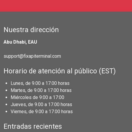
Nuestra dirección
Abu Dhabi, EAU
support@fixapiterminal.com
Horario de atención al público (EST)
Lunes, de 9.00 a 17.00 horas
Martes, de 9.00 a 17.00 horas
Miércoles de 9:00 a 17:00
Jueves, de 9.00 a 17.00 horas
Viernes, de 9.00 a 17.00 horas
Entradas recientes