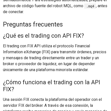
archivo de código fuente del robot MQL, como
, antes
.mq4
de conectar.
Preguntas frecuentes
¿Qué es el trading con API FIX?
El trading con FIX API utiliza el protocolo Financial
Information eXchange (FIX) para transmitir órdenes, precios
y mensajes de trading directamente entre un trader y un
broker o proveedor de liquidez, en lugar de depender
únicamente de una plataforma minorista estándar.
¿Cómo funciona el trading con la API
FIX?
Una sesión FIX conecta la plataforma del operador con el
servidor FIX del bróker. A través de esa conexión, la