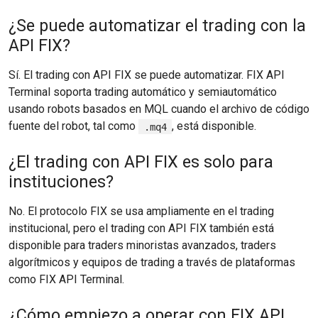
¿Se puede automatizar el trading con la
API FIX?
Sí. El trading con API FIX se puede automatizar. FIX API
Terminal soporta trading automático y semiautomático
usando robots basados en MQL cuando el archivo de código
fuente del robot, tal como
, está disponible.
.mq4
¿El trading con API FIX es solo para
instituciones?
No. El protocolo FIX se usa ampliamente en el trading
institucional, pero el trading con API FIX también está
disponible para traders minoristas avanzados, traders
algorítmicos y equipos de trading a través de plataformas
como FIX API Terminal.
¿Cómo empiezo a operar con FIX API