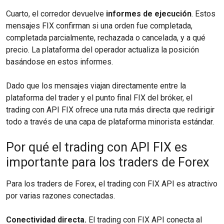
Cuarto, el corredor devuelve
informes de ejecución
. Estos
mensajes FIX confirman si una orden fue completada,
completada parcialmente, rechazada o cancelada, y a qué
precio. La plataforma del operador actualiza la posición
basándose en estos informes.
Dado que los mensajes viajan directamente entre la
plataforma del trader y el punto final FIX del bróker, el
trading con API FIX ofrece una ruta más directa que redirigir
todo a través de una capa de plataforma minorista estándar.
Por qué el trading con API FIX es
importante para los traders de Forex
Para los traders de Forex, el trading con FIX API es atractivo
por varias razones conectadas.
Conectividad directa.
El trading con FIX API conecta al