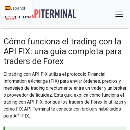
Español
Cómo funciona el trading con la
API FIX: una guía completa para
traders de Forex
El trading con API FIX utiliza el protocolo Financial
Information eXchange (FIX) para enviar órdenes, precios y
mensajes de trading directamente entre un trader y un bróker
o proveedor de liquidez. Esta guía explica cómo funciona el
trading con API FIX, por qué los traders de Forex lo utilizan y
cómo FIX API Terminal te conecta con brokers habilitados
para API FIX.