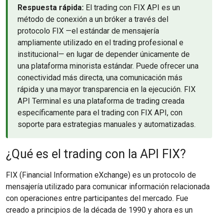
Respuesta rápida:
El trading con FIX API es un
método de conexión a un bróker a través del
protocolo FIX —el estándar de mensajería
ampliamente utilizado en el trading profesional e
institucional— en lugar de depender únicamente de
una plataforma minorista estándar. Puede ofrecer una
conectividad más directa, una comunicación más
rápida y una mayor transparencia en la ejecución. FIX
API Terminal es una plataforma de trading creada
específicamente para el trading con FIX API, con
soporte para estrategias manuales y automatizadas.
¿Qué es el trading con la API FIX?
FIX (Financial Information eXchange) es un protocolo de
mensajería utilizado para comunicar información relacionada
con operaciones entre participantes del mercado. Fue
creado a principios de la década de 1990 y ahora es un