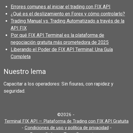
Errores comunes al iniciar el trading con FIX API
¿Qué es el deslizamiento en Forex y cómo controlarlo?
Trading Manual vs. Trading Automatizado a través de la
API FIX
Por qué FIX API Terminal es la plataforma de
negociación gratuita más prometedora de 2025
Liberando el Poder de FIX API Terminal: Una Guía
Completa
Nuestro lema
Capacitar a los operadores: Sin fisuras, con rapidez y
seguridad.
©2026 -
Terminal FIX API — Plataforma de Trading con FIX API Gratuita
-
Condiciones de uso y política de privacidad
-