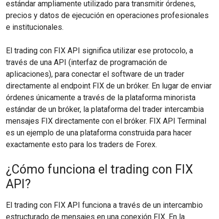
estándar ampliamente utilizado para transmitir órdenes,
precios y datos de ejecución en operaciones profesionales
e institucionales.
El trading con FIX API significa utilizar ese protocolo, a
través de una API (interfaz de programación de
aplicaciones), para conectar el software de un trader
directamente al endpoint FIX de un bróker. En lugar de enviar
órdenes únicamente a través de la plataforma minorista
estándar de un bróker, la plataforma del trader intercambia
mensajes FIX directamente con el bróker. FIX API Terminal
es un ejemplo de una plataforma construida para hacer
exactamente esto para los traders de Forex.
¿Cómo funciona el trading con FIX
API?
El trading con FIX API funciona a través de un intercambio
estructurado de mensajes en una conexión FIX. En la