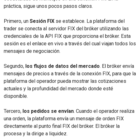
práctica, sigue unos pocos pasos claros.
Primero, un
Sesión FIX
se establece. La plataforma del
trader se conecta al servidor FIX del bróker utilizando las
credenciales de la API FIX que proporciona el bróker. Esta
sesión es el enlace en vivo a través del cual viajan todos los
mensajes de negociación.
Segundo,
los flujos de datos del mercado
. El bróker envía
mensajes de precios a través de la conexión FIX, para que la
plataforma del operador pueda mostrar las cotizaciones
actuales y la profundidad del mercado donde esté
disponible.
Tercero,
los pedidos se envían
. Cuando el operador realiza
una orden, la plataforma envía un mensaje de orden FIX
directamente al punto final FIX del bróker. El bróker la
procesa y la dirige a liquidez.