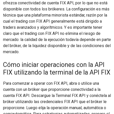
ofrezca conectividad de cuenta FIX API, por lo que no está
disponible con todos los brókeres. La configuración es más
técnica que una plataforma minorista estándar, razón por la
cual el trading con FIX API generalmente está dirigido a
traders avanzados y algorítmicos. Y es importante tener
claro que el trading con FIX API no elimina el riesgo de
mercado: la calidad de la ejecución todavía depende en parte
del bróker, de la liquidez disponible y de las condiciones del
mercado.
Cómo iniciar operaciones con la API
FIX utilizando la terminal de la API FIX
Para comenzar a operar con FIX API, abra o utilice una
cuenta con un bróker que proporcione conectividad a la
cuenta FIX API. Descargue la Terminal FIX API y conéctela al
bróker utilizando las credenciales FIX API que el bróker le
proporcione. Luego elija la operación manual, automática o
semiautomática. Para estrategias automatizadas, prepare el