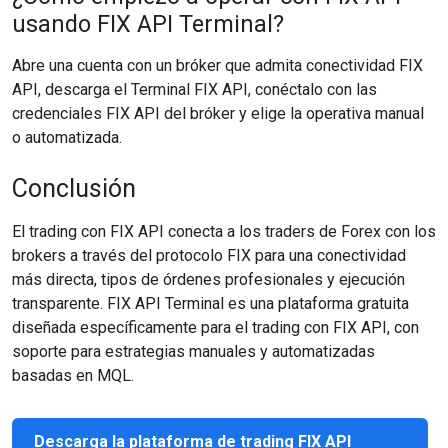
usando FIX API Terminal?
Abre una cuenta con un bróker que admita conectividad FIX
API, descarga el Terminal FIX API, conéctalo con las
credenciales FIX API del bróker y elige la operativa manual
o automatizada.
Conclusión
El trading con FIX API conecta a los traders de Forex con los
brokers a través del protocolo FIX para una conectividad
más directa, tipos de órdenes profesionales y ejecución
transparente. FIX API Terminal es una plataforma gratuita
diseñada específicamente para el trading con FIX API, con
soporte para estrategias manuales y automatizadas
basadas en MQL.
Descarga la plataforma de trading FIX API