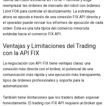
reemplazar las órdenes de mercado del robot con órdenes
Limit FOK para controlar el deslizamiento. La estrategia
ahora se ejecuta a través de una conexión FIX API directa y
el operador puede revisar los informes de ejecución de cada
orden. Esta es una ruta típica del comercio minorista
estándar hacia el comercio FIX API.
Ventajas y Limitaciones del Trading
con la API FIX
La negociación con API FIX tiene ventajas claras: una
conexión más directa con el bróker, el potencial de una
comunicación más rápida y una ejecución más transparente,
tipos de órdenes profesionales y soporte para la
automatización.
También tiene limitaciones que los traders deben sopesar
honestamente. El trading con FIX API requiere un bróker que