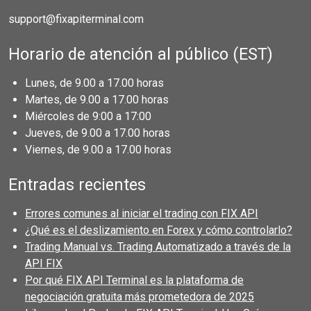
support@fixapiterminal.com
Horario de atención al público (EST)
Lunes, de 9.00 a 17.00 horas
Martes, de 9.00 a 17.00 horas
Miércoles de 9:00 a 17:00
Jueves, de 9.00 a 17.00 horas
Viernes, de 9.00 a 17.00 horas
Entradas recientes
Errores comunes al iniciar el trading con FIX API
¿Qué es el deslizamiento en Forex y cómo controlarlo?
Trading Manual vs. Trading Automatizado a través de la
API FIX
Por qué FIX API Terminal es la plataforma de
negociación gratuita más prometedora de 2025