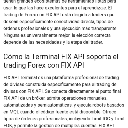
tienen grandes ecosistemas de herramientas listas para
usar, lo que las hace excelentes para el aprendizaje. El
trading de Forex con FIX API está dirigido a traders que
desean específicamente conectividad directa, tipos de
órdenes profesionales y una ejecución más transparente.
Ninguna es universalmente mejor: la elección correcta
depende de las necesidades y la etapa del trader.
Cómo la Terminal FIX API soporta el
trading Forex con FIX API
FIX API Terminal es una plataforma profesional de trading
de divisas construida específicamente para el trading de
divisas con FIX API. Se conecta directamente al punto final
FIX API de un bróker, admite operaciones manuales,
automatizadas y semiautomáticas, y ejecuta robots basados
en MQL cuando el código fuente está disponible. Ofrece
tipos de órdenes profesionales, incluyendo Limit IOC y Limit
FOK, y permite la gestión de múltiples cuentas. FIX API