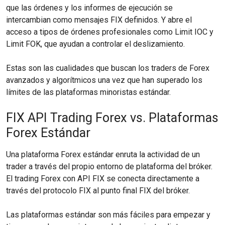
que las órdenes y los informes de ejecución se
intercambian como mensajes FIX definidos. Y abre el
acceso a tipos de órdenes profesionales como Limit IOC y
Limit FOK, que ayudan a controlar el deslizamiento.
Estas son las cualidades que buscan los traders de Forex
avanzados y algorítmicos una vez que han superado los
límites de las plataformas minoristas estándar.
FIX API Trading Forex vs. Plataformas
Forex Estándar
Una plataforma Forex estándar enruta la actividad de un
trader a través del propio entorno de plataforma del bróker.
El trading Forex con API FIX se conecta directamente a
través del protocolo FIX al punto final FIX del bróker.
Las plataformas estándar son más fáciles para empezar y