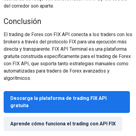
del corredor son aparte.
Conclusión
El trading de Forex con FIX API conecta a los traders con los
brokers a través del protocolo FIX para una ejecución más
directa y transparente. FIX API Terminal es una plataforma
gratuita construida específicamente para el trading de Forex
con FIX API, que soporta tanto estrategias manuales como
automatizadas para traders de Forex avanzados y
algorítmicos.
Descarga la plataforma de trading FIX API
gratuita
Aprende cómo funciona el trading con API FIX