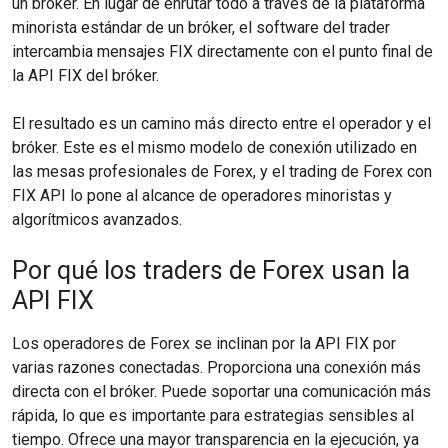
un bróker. En lugar de enrutar todo a través de la plataforma
minorista estándar de un bróker, el software del trader
intercambia mensajes FIX directamente con el punto final de
la API FIX del bróker.
El resultado es un camino más directo entre el operador y el
bróker. Este es el mismo modelo de conexión utilizado en
las mesas profesionales de Forex, y el trading de Forex con
FIX API lo pone al alcance de operadores minoristas y
algorítmicos avanzados.
Por qué los traders de Forex usan la
API FIX
Los operadores de Forex se inclinan por la API FIX por
varias razones conectadas. Proporciona una conexión más
directa con el bróker. Puede soportar una comunicación más
rápida, lo que es importante para estrategias sensibles al
tiempo. Ofrece una mayor transparencia en la ejecución, ya