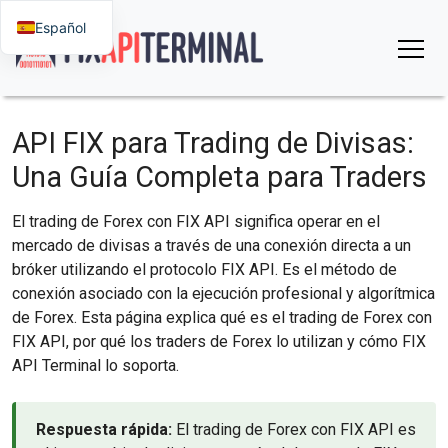
Español
API FIX para Trading de Divisas:
Una Guía Completa para Traders
El trading de Forex con FIX API significa operar en el
mercado de divisas a través de una conexión directa a un
bróker utilizando el protocolo FIX API. Es el método de
conexión asociado con la ejecución profesional y algorítmica
de Forex. Esta página explica qué es el trading de Forex con
FIX API, por qué los traders de Forex lo utilizan y cómo FIX
API Terminal lo soporta.
Respuesta rápida:
El trading de Forex con FIX API es