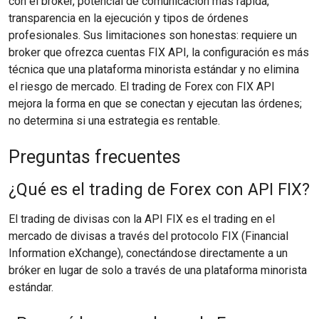
con el broker, potencial de comunicación más rápida,
transparencia en la ejecución y tipos de órdenes
profesionales. Sus limitaciones son honestas: requiere un
broker que ofrezca cuentas FIX API, la configuración es más
técnica que una plataforma minorista estándar y no elimina
el riesgo de mercado. El trading de Forex con FIX API
mejora la forma en que se conectan y ejecutan las órdenes;
no determina si una estrategia es rentable.
Preguntas frecuentes
¿Qué es el trading de Forex con API FIX?
El trading de divisas con la API FIX es el trading en el
mercado de divisas a través del protocolo FIX (Financial
Information eXchange), conectándose directamente a un
bróker en lugar de solo a través de una plataforma minorista
estándar.