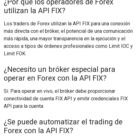
¿Por qué los operadores de Forex
utilizan la API FIX?
Los traders de Forex utilizan la API FIX para una conexión
más directa con el bróker, el potencial de una comunicación
más rápida, una mayor transparencia en la ejecución y el
acceso a tipos de órdenes profesionales como Limit IOC y
Limit FOK.
¿Necesito un bróker especial para
operar en Forex con la API FIX?
Sí. Para operar en vivo, el bróker debe proporcionar
conectividad de cuenta FIX API y emitir credenciales FIX
API para la cuenta.
¿Se puede automatizar el trading de
Forex con la API FIX?