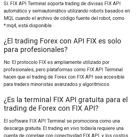
Sí. FIX API Terminal soporta trading de divisas FIX API
automático y semiautomático utilizando robots basados en
MQL cuando el archivo de código fuente del robot, como
*.mq4, está disponible.
¿El trading Forex con API FIX es solo
para profesionales?
No. El protocolo FIX es ampliamente utilizado por
profesionales, pero plataformas como FIX API Terminal
hacen que el trading de Forex con FIX API sea accesible
para traders minoristas avanzados y algorítmicos.
¿Es la terminal FIX API gratuita para el
trading de Forex con FIX API?
El software FIX API Terminal se promociona como una
descarga gratuita. El trading en vivo todavía requiere una
cuenta de corretaje con conectividad FIX API, y los costos