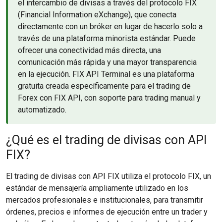
el intercambio de divisas a través del protocolo FIX
(Financial Information eXchange), que conecta
directamente con un bróker en lugar de hacerlo solo a
través de una plataforma minorista estándar. Puede
ofrecer una conectividad más directa, una
comunicación más rápida y una mayor transparencia
en la ejecución. FIX API Terminal es una plataforma
gratuita creada específicamente para el trading de
Forex con FIX API, con soporte para trading manual y
automatizado.
¿Qué es el trading de divisas con API
FIX?
El trading de divisas con API FIX utiliza el protocolo FIX, un
estándar de mensajería ampliamente utilizado en los
mercados profesionales e institucionales, para transmitir
órdenes, precios e informes de ejecución entre un trader y