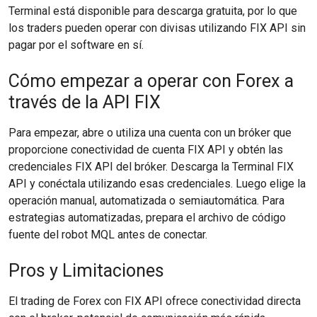
Terminal está disponible para descarga gratuita, por lo que
los traders pueden operar con divisas utilizando FIX API sin
pagar por el software en sí.
Cómo empezar a operar con Forex a
través de la API FIX
Para empezar, abre o utiliza una cuenta con un bróker que
proporcione conectividad de cuenta FIX API y obtén las
credenciales FIX API del bróker. Descarga la Terminal FIX
API y conéctala utilizando esas credenciales. Luego elige la
operación manual, automatizada o semiautomática. Para
estrategias automatizadas, prepara el archivo de código
fuente del robot MQL antes de conectar.
Pros y Limitaciones
El trading de Forex con FIX API ofrece conectividad directa