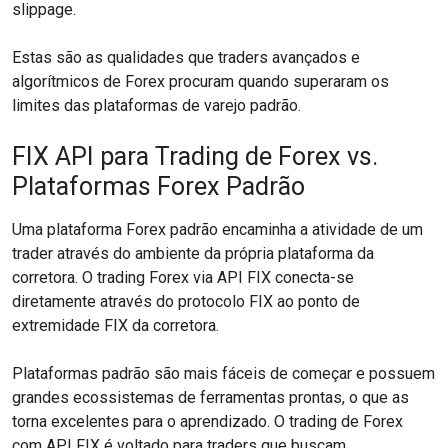
slippage.
Estas são as qualidades que traders avançados e
algorítmicos de Forex procuram quando superaram os
limites das plataformas de varejo padrão.
FIX API para Trading de Forex vs.
Plataformas Forex Padrão
Uma plataforma Forex padrão encaminha a atividade de um
trader através do ambiente da própria plataforma da
corretora. O trading Forex via API FIX conecta-se
diretamente através do protocolo FIX ao ponto de
extremidade FIX da corretora.
Plataformas padrão são mais fáceis de começar e possuem
grandes ecossistemas de ferramentas prontas, o que as
torna excelentes para o aprendizado. O trading de Forex
com API FIX é voltado para traders que buscam