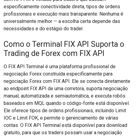
especificamente conectividade direta, tipos de ordens
profissionais e execução mais transparente. Nenhuma é
universalmente melhor — a escolha certa depende das
necessidades e do estágio do trader.
Como o Terminal FIX API Suporta o
Trading de Forex com FIX API
O FIX API Terminal é uma plataforma profissional de
negociação Forex construída especificamente para
negociação Forex com FIX API. Ele se conecta diretamente
ao endpoint FIX API de uma corretora, suporta negociação
manual, automatizada e semiautomática, e executa robôs
baseados em MQL quando o código-fonte está disponível.
Ele oferece tipos de ordens profissionais, incluindo Limit
IOC e Limit FOK, e permite o gerenciamento de várias
contas. O FIX API Terminal está disponível para download
gratuito, para que os traders possam usar a negociação