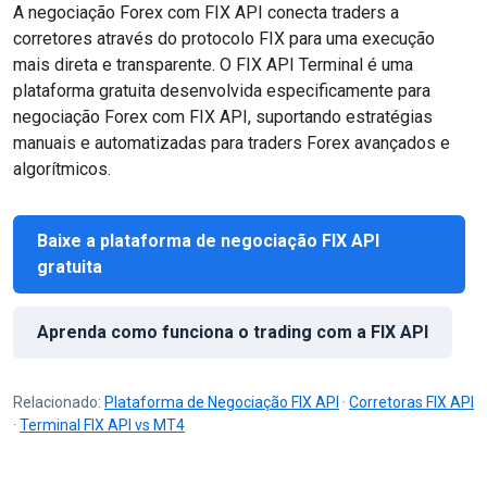
A negociação Forex com FIX API conecta traders a
corretores através do protocolo FIX para uma execução
mais direta e transparente. O FIX API Terminal é uma
plataforma gratuita desenvolvida especificamente para
negociação Forex com FIX API, suportando estratégias
manuais e automatizadas para traders Forex avançados e
algorítmicos.
Baixe a plataforma de negociação FIX API
gratuita
Aprenda como funciona o trading com a FIX API
Relacionado:
Plataforma de Negociação FIX API
·
Corretoras FIX API
·
Terminal FIX API vs MT4