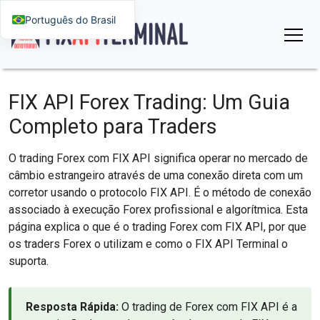
Português do Brasil
FIX API Forex Trading: Um Guia
Completo para Traders
O trading Forex com FIX API significa operar no mercado de
câmbio estrangeiro através de uma conexão direta com um
corretor usando o protocolo FIX API. É o método de conexão
associado à execução Forex profissional e algorítmica. Esta
página explica o que é o trading Forex com FIX API, por que
os traders Forex o utilizam e como o FIX API Terminal o
suporta.
Resposta Rápida:
O trading de Forex com FIX API é a