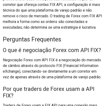
corretor que ofereça contas FIX API, a configuração é mais
técnica do que uma plataforma de varejo padrão e não
remove o risco de mercado. O trading de Forex com FIX API
melhora a forma como as ordens são conectadas e
executadas; não determina se uma estratégia é lucrativa.
Perguntas Frequentes
O que é negociação Forex com API FIX?
Negociação Forex com API FIX é a negociação do mercado
de câmbio através do protocolo FIX (Financial Information
eXchange), conectando-se diretamente a um corretor em
vez de apenas através de uma plataforma de varejo padrão.
Por que traders de Forex usam a API
FIX?
Traders de Forex usam a FIX API para uma conexão mais