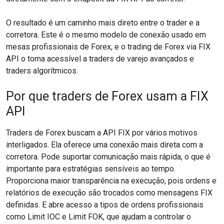
O resultado é um caminho mais direto entre o trader e a
corretora. Este é o mesmo modelo de conexão usado em
mesas profissionais de Forex, e o trading de Forex via FIX
API o torna acessível a traders de varejo avançados e
traders algorítmicos.
Por que traders de Forex usam a FIX
API
Traders de Forex buscam a API FIX por vários motivos
interligados. Ela oferece uma conexão mais direta com a
corretora. Pode suportar comunicação mais rápida, o que é
importante para estratégias sensíveis ao tempo.
Proporciona maior transparência na execução, pois ordens e
relatórios de execução são trocados como mensagens FIX
definidas. E abre acesso a tipos de ordens profissionais
como Limit IOC e Limit FOK, que ajudam a controlar o