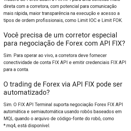
direta com a corretora, com potencial para comunicação
mais rápida, maior transparência na execução e acesso a
tipos de ordem profissionais, como Limit IOC e Limit FOK.
Você precisa de um corretor especial
para negociação de Forex com API FIX?
Sim. Para operar ao vivo, a corretora deve fornecer
conectividade de conta FIX API e emitir credenciais FIX API
para a conta.
O trading de Forex via API FIX pode ser
automatizado?
Sim. O FIX API Terminal suporta negociação Forex FIX API
automática e semiautomática usando robôs baseados em
MQL quando o arquivo de código-fonte do robô, como
*.mq4, está disponível.