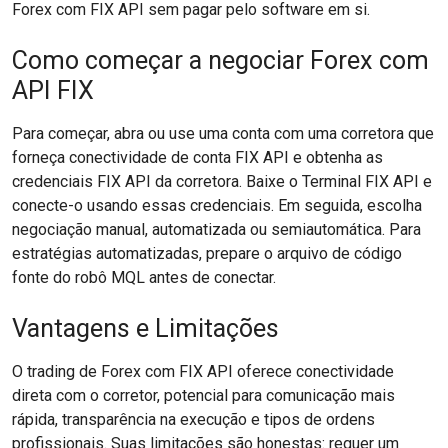
Forex com FIX API sem pagar pelo software em si.
Como começar a negociar Forex com
API FIX
Para começar, abra ou use uma conta com uma corretora que
forneça conectividade de conta FIX API e obtenha as
credenciais FIX API da corretora. Baixe o Terminal FIX API e
conecte-o usando essas credenciais. Em seguida, escolha
negociação manual, automatizada ou semiautomática. Para
estratégias automatizadas, prepare o arquivo de código
fonte do robô MQL antes de conectar.
Vantagens e Limitações
O trading de Forex com FIX API oferece conectividade
direta com o corretor, potencial para comunicação mais
rápida, transparência na execução e tipos de ordens
profissionais. Suas limitações são honestas: requer um