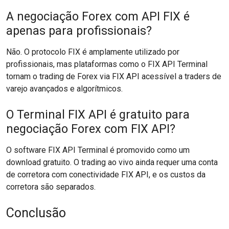
A negociação Forex com API FIX é
apenas para profissionais?
Não. O protocolo FIX é amplamente utilizado por
profissionais, mas plataformas como o FIX API Terminal
tornam o trading de Forex via FIX API acessível a traders de
varejo avançados e algorítmicos.
O Terminal FIX API é gratuito para
negociação Forex com FIX API?
O software FIX API Terminal é promovido como um
download gratuito. O trading ao vivo ainda requer uma conta
de corretora com conectividade FIX API, e os custos da
corretora são separados.
Conclusão