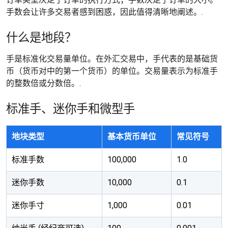
手数会让许多交易者感到困惑，因此值得清晰地阐述。.
什么是地段？
手是标准化交易量单位。在外汇交易中，手代表的是基础货
币（货币对中的第一个货币）的单位。交易量表示为标准手
的整数倍或分数倍。.
标准手、迷你手和微型手
地块类型
基本货币单位
常见符号
标准手数
100,000
1.0
迷你手数
10,000
0.1
迷你手寸
1,000
0.01