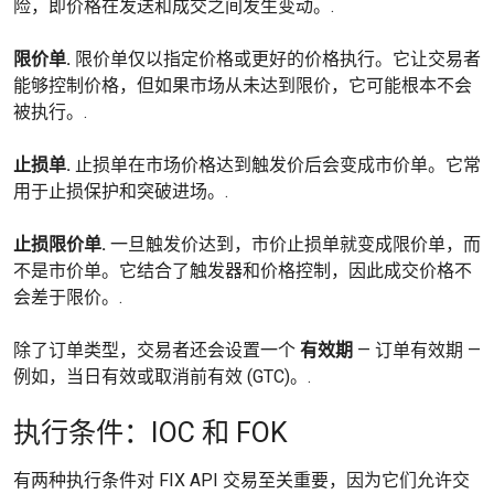
险，即价格在发送和成交之间发生变动。.
限价单.
限价单仅以指定价格或更好的价格执行。它让交易者
能够控制价格，但如果市场从未达到限价，它可能根本不会
被执行。.
止损单.
止损单在市场价格达到触发价后会变成市价单。它常
用于止损保护和突破进场。.
止损限价单.
一旦触发价达到，市价止损单就变成限价单，而
不是市价单。它结合了触发器和价格控制，因此成交价格不
会差于限价。.
除了订单类型，交易者还会设置一个
有效期
— 订单有效期 —
例如，当日有效或取消前有效 (GTC)。.
执行条件：IOC 和 FOK
有两种执行条件对 FIX API 交易至关重要，因为它们允许交