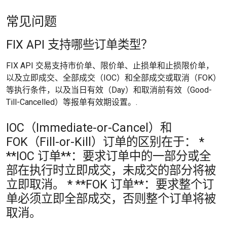
常见问题
FIX API 支持哪些订单类型？
FIX API 交易支持市价单、限价单、止损单和止损限价单，
以及立即成交、全部成交（IOC）和全部成交或取消（FOK）
等执行条件，以及当日有效（Day）和取消前有效（Good-
Till-Cancelled）等报单有效期设置。.
IOC（Immediate-or-Cancel）和
FOK（Fill-or-Kill）订单的区别在于： *
**IOC 订单**：要求订单中的一部分或全
部在执行时立即成交，未成交的部分将被
立即取消。 * **FOK 订单**：要求整个订
单必须立即全部成交，否则整个订单将被
取消。