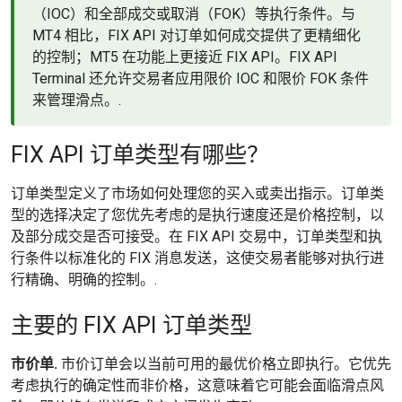
（IOC）和全部成交或取消（FOK）等执行条件。与
MT4 相比，FIX API 对订单如何成交提供了更精细化
的控制；MT5 在功能上更接近 FIX API。FIX API
Terminal 还允许交易者应用限价 IOC 和限价 FOK 条件
来管理滑点。.
FIX API 订单类型有哪些？
订单类型定义了市场如何处理您的买入或卖出指示。订单类
型的选择决定了您优先考虑的是执行速度还是价格控制，以
及部分成交是否可接受。在 FIX API 交易中，订单类型和执
行条件以标准化的 FIX 消息发送，这使交易者能够对执行进
行精确、明确的控制。.
主要的 FIX API 订单类型
市价单.
市价订单会以当前可用的最优价格立即执行。它优先
考虑执行的确定性而非价格，这意味着它可能会面临滑点风