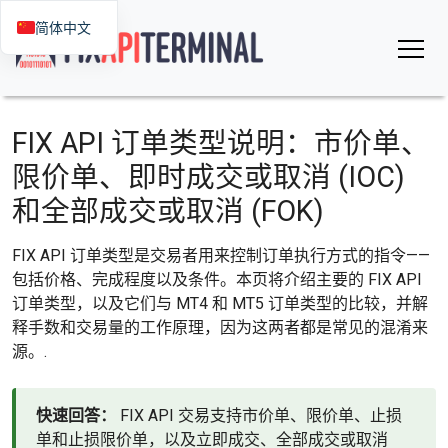
简体中文
FIX API 订单类型说明：市价单、
限价单、即时成交或取消 (IOC)
和全部成交或取消 (FOK)
FIX API 订单类型是交易者用来控制订单执行方式的指令——
包括价格、完成程度以及条件。本页将介绍主要的 FIX API
订单类型，以及它们与 MT4 和 MT5 订单类型的比较，并解
释手数和交易量的工作原理，因为这两者都是常见的混淆来
源。.
快速回答：
FIX API 交易支持市价单、限价单、止损
单和止损限价单，以及立即成交、全部成交或取消