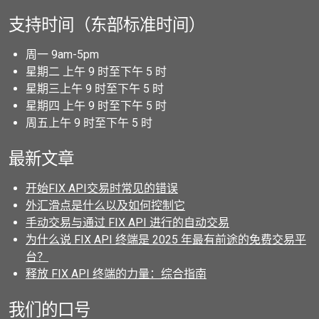
支持时间（东部标准时间）
周一 9am-5pm
星期二 上午 9 时至下午 5 时
星期三上午 9 时至下午 5 时
星期四 上午 9 时至下午 5 时
周五上午 9 时至下午 5 时
最新文章
开始FIX API交易时常见的错误
外汇滑点是什么以及如何控制它
手动交易与通过 FIX API 进行的自动交易
为什么说 FIX API 终端是 2025 年最有前途的免费交易平
台？
释放 FIX API 终端的力量：综合指南
我们的口号