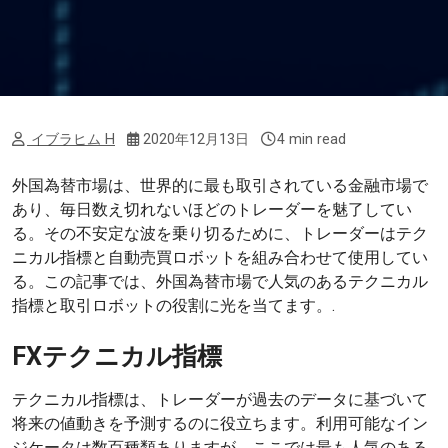
イブラヒム H
2020年12月13日
4 min read
外国為替市場は、世界的に最も取引されている金融市場で
あり、毎日数え切れないほどのトレーダーを魅了してい
る。その不安定な波を乗り切るために、トレーダーはテク
ニカル指標と自動売買ロボットを組み合わせて使用してい
る。この記事では、外国為替市場で人気のあるテクニカル
指標と取引ロボットの役割に光を当てます。.
FXテクニカル指標
テクニカル指標は、トレーダーが過去のデータに基づいて
将来の値動きを予測するのに役立ちます。利用可能なイン
ジケータは数百種類ありますが、ここでは最も人気のある