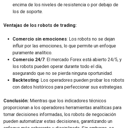
encima de los niveles de resistencia o por debajo de
los de soporte.
Ventajas de los robots de trading:
Comercio sin emociones
: Los robots no se dejan
influir por las emociones, lo que permite un enfoque
puramente analítico.
Comercio 24/7
: El mercado Forex está abierto 24/5, y
los robots pueden operar durante todo el día,
asegurando que no se pierda ninguna oportunidad.
Backtesting
: Los operadores pueden probar los robots
con datos históricos para perfeccionar sus estrategias.
Conclusión:
Mientras que los indicadores técnicos
proporcionan a los operadores herramientas analíticas para
tomar decisiones informadas, los robots de negociación
pueden automatizar estas decisiones, garantizando un