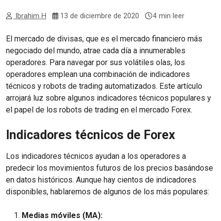
Ibrahim H
13 de diciembre de 2020
4 min leer
El mercado de divisas, que es el mercado financiero más
negociado del mundo, atrae cada día a innumerables
operadores. Para navegar por sus volátiles olas, los
operadores emplean una combinación de indicadores
técnicos y robots de trading automatizados. Este artículo
arrojará luz sobre algunos indicadores técnicos populares y
el papel de los robots de trading en el mercado Forex.
Indicadores técnicos de Forex
Los indicadores técnicos ayudan a los operadores a
predecir los movimientos futuros de los precios basándose
en datos históricos. Aunque hay cientos de indicadores
disponibles, hablaremos de algunos de los más populares:
Medias móviles (MA):