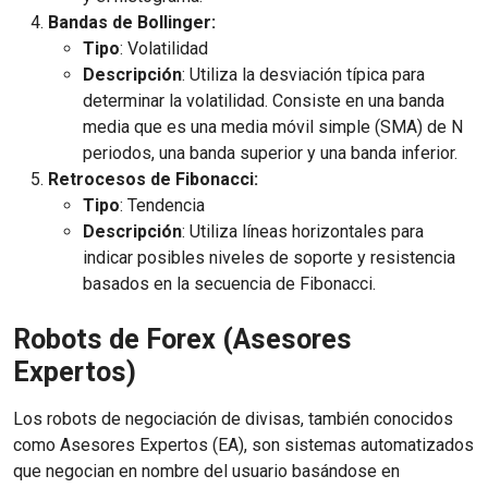
Bandas de Bollinger:
Tipo
: Volatilidad
Descripción
: Utiliza la desviación típica para
determinar la volatilidad. Consiste en una banda
media que es una media móvil simple (SMA) de N
periodos, una banda superior y una banda inferior.
Retrocesos de Fibonacci:
Tipo
: Tendencia
Descripción
: Utiliza líneas horizontales para
indicar posibles niveles de soporte y resistencia
basados en la secuencia de Fibonacci.
Robots de Forex (Asesores
Expertos)
Los robots de negociación de divisas, también conocidos
como Asesores Expertos (EA), son sistemas automatizados
que negocian en nombre del usuario basándose en