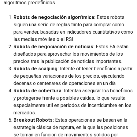
algoritmos predefinidos.
Robots de negociación algorítmica:
Estos robots
siguen una serie de reglas tanto para comprar como
para vender, basadas en indicadores cuantitativos como
las medias móviles o el RSI.
Robots de negociación de noticias:
Estos EA están
diseñados para aprovechar los movimientos de los
precios tras la publicación de noticias importantes.
Robots de scalping:
Intente obtener beneficios a partir
de pequeñas variaciones de los precios, ejecutando
decenas o centenares de operaciones en un día.
Robots de cobertura:
Intentan asegurar los beneficios
y protegerse frente a posibles caídas, lo que resulta
especialmente útil en periodos de incertidumbre en los
mercados.
Breakout Robots:
Estas operaciones se basan en la
estrategia clásica de ruptura, en la que las posiciones
se toman en función de movimientos sólidos por