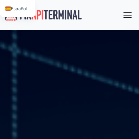
Español