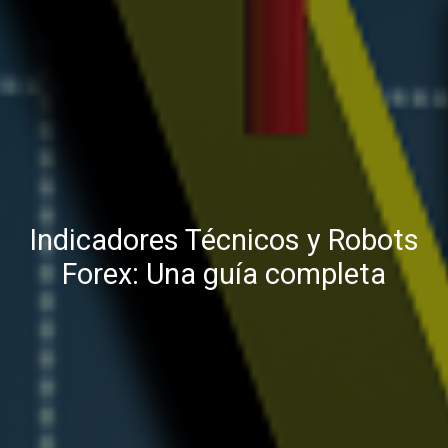
Indicadores Técnicos y Robots
Forex: Una guía completa