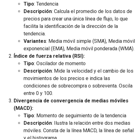
Tipo
: Tendencia
Descripción
: Calcula el promedio de los datos de
precios para crear una única línea de flujo, lo que
facilita la identificación de la dirección de la
tendencia.
Variantes
: Media móvil simple (SMA), Media móvil
exponencial (EMA), Media móvil ponderada (WMA).
Índice de fuerza relativa (RSI):
Tipo
: Oscilador de momento
Descripción
: Mide la velocidad y el cambio de los
movimientos de los precios e indica las
condiciones de sobrecompra o sobreventa. Oscila
entre 0 y 100.
Divergencia de convergencia de medias móviles
(MACD):
Tipo
: Momento de seguimiento de la tendencia
Descripción
: Ilustra la relación entre dos medias
móviles. Consta de la línea MACD, la línea de señal
y el histograma.