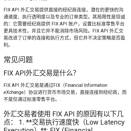
FIX API 外汇交易提供直接的经纪商连接，潜在的更快的沟
通速度、执行透明度以及专业的订单类型。其局限性是坦诚
的：它需要经纪商提供 FIX API 账户，设置比标准零售平台
更具技术性，并且它并不能消除市场风险。FIX API 外汇交
易改进了订单的连接和执行方式，但它并不决定策略是否盈
利。.
常见问题
FIX API外汇交易是什么？
FIX API 外汇交易是通过FIX（Financial Information
eXchange）协议进行货币市场交易，直接连接到经纪商，而
不是仅通过标准零售平台。.
外汇交易者使用 FIX API 的原因有以下几
点： 1. **交易执行速度快（Low Latency
Execution）**: FIX (Financial