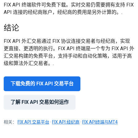
FIX API 终端软件可免费下载。实时交易仍需要拥有支持 FIX
API 连接的经纪商账户，经纪商的费用是另外计算的。.
结论
FIX API 外汇交易通过 FIX 协议连接交易者与经纪商，实现
更直接、更透明的执行。FIX API 终端是一个专为 FIX API 外
汇交易构建的免费平台，支持手动和自动化策略，适用于高
级和算法外汇交易者。.
下载免费的 FIX API 交易平台
了解 FIX API 交易如何运作
相关：
FIX API 交易平台
·
FIX API 经纪商
·
FIX API终端与MT4