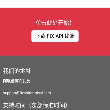
单击此处开始！
下载 FIX API 终端
我们的地址
阿联酋阿布扎比
support@fixapiterminal.com
支持时间（东部标准时间）