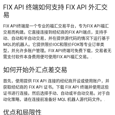
FIX API 终端如何支持 FIX API 外汇交
易
FIX API终端是一个专业的福汇交易平台，专为FIX API福汇
交易而构建。它直接连接到经纪商的FIX API端点，支持手
动、自动和半自动交易，并在提供源代码的情况下运行基于
MQL的机器人。它提供限价IOC和限价FOK等专业订单类
型，并允许多账户管理。FIX API终端可免费下载，交易者无
需支付软件本身费用便可使用FIX API福汇交易。.
如何开始外汇点差交易
首先，使用提供 FIX API 连接的经纪商开设或使用账户，并
获取经纪商的 FIX API 证书。下载 FIX API 终端并使用这些
证书进行连接。然后选择手动、自动或半自动交易。对于自
动化策略，请在连接前准备好 MQL 机器人源代码文件。.
优点和局限性