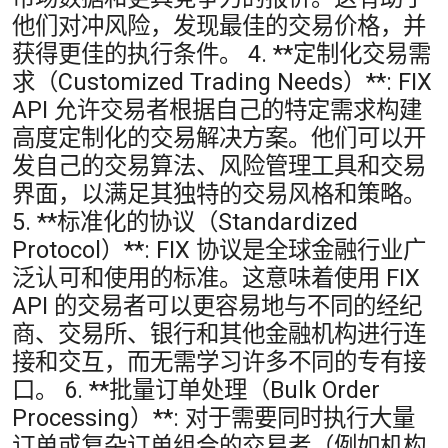
他们对冲风险，发现最佳的交易价格，并
获得更佳的执行条件。 4. **定制化交易需
求（Customized Trading Needs）**: FIX
API 允许交易者根据自己的特定需求构建
高度定制化的交易解决方案。他们可以开
发自己的交易算法、风险管理工具和交易
界面，以满足其独特的交易风格和策略。
5. **标准化的协议（Standardized
Protocol）**: FIX 协议是全球金融行业广
泛认可和使用的标准。这意味着使用 FIX
API 的交易者可以更容易地与不同的经纪
商、交易所、银行和其他金融机构进行连
接和交互，而无需学习许多不同的专有接
口。 6. **批量订单处理（Bulk Order
Processing）**: 对于需要同时执行大量
订单或复杂订单组合的交易者（例如机构