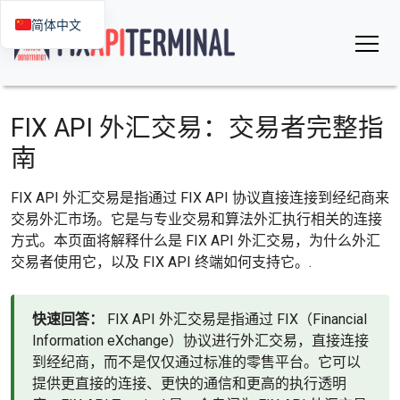
简体中文
FIX API 外汇交易：交易者完整指
南
FIX API 外汇交易是指通过 FIX API 协议直接连接到经纪商来
交易外汇市场。它是与专业交易和算法外汇执行相关的连接
方式。本页面将解释什么是 FIX API 外汇交易，为什么外汇
交易者使用它，以及 FIX API 终端如何支持它。.
快速回答：
FIX API 外汇交易是指通过 FIX（Financial
Information eXchange）协议进行外汇交易，直接连接
到经纪商，而不是仅仅通过标准的零售平台。它可以
提供更直接的连接、更快的通信和更高的执行透明