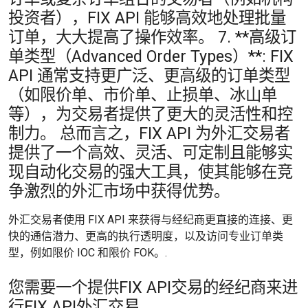
投资者），FIX API 能够高效地处理批量
订单，大大提高了操作效率。 7. **高级订
单类型（Advanced Order Types）**: FIX
API 通常支持更广泛、更高级的订单类型
（如限价单、市价单、止损单、冰山单
等），为交易者提供了更大的灵活性和控
制力。 总而言之，FIX API 为外汇交易者
提供了一个高效、灵活、可定制且能够实
现自动化交易的强大工具，使其能够在竞
争激烈的外汇市场中获得优势。
外汇交易者使用 FIX API 来获得与经纪商更直接的连接、更
快的通信潜力、更高的执行透明度，以及访问专业订单类
型，例如限价 IOC 和限价 FOK。.
您需要一个提供FIX API交易的经纪商来进
行FIX API外汇交易。