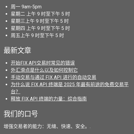
周一 9am-5pm
星期二 上午 9 时至下午 5 时
星期三上午 9 时至下午 5 时
星期四 上午 9 时至下午 5 时
周五上午 9 时至下午 5 时
最新文章
开始FIX API交易时常见的错误
外汇滑点是什么以及如何控制它
手动交易与通过 FIX API 进行的自动交易
为什么说 FIX API 终端是 2025 年最有前途的免费交易平
台？
释放 FIX API 终端的力量：综合指南
我们的口号
增强交易者的能力：无缝、快速、安全。.