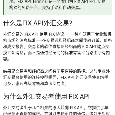
度。FIX API Terminal 是一个专门为 FIX API 外汇交易
构建的免费平台，支持手动和自动交易。.
什么是FIX API外汇交易？
外汇交易的 FIX API 使用 FIX 协议——一种广泛用于专业和机
构市场的消息标准——在交易者和经纪商之间传输订单、价格
和成交报告。交易者的软件直接与经纪商的 FIX API 端点交
换 FIX 消息，而不是通过经纪商的标准零售平台路由所有内
容。.
结果是交易者和经纪商之间有了更直接的路径。这与专业外
汇交易台使用的连接模型相同，FIX API 外汇交易使其触手
可及，惠及高级零售和算法交易者。.
为什么外汇交易者使用 FIX API
外汇交易者出于几个相关的原因转向 FIX API。它提供了与
经纪商更直接的连接。它可以支持更快的通信，这对于对时