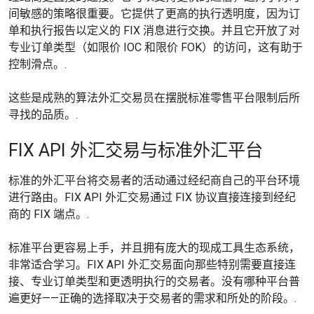
间敏感的策略很重要。它提供了更高的执行透明度，因为订
单和执行报告以定义的 FIX 消息进行交换。并且它开放了对
专业订单类型（如限价 IOC 和限价 FOK）的访问，这有助于
控制滑点。.
这些是成熟的算法外汇交易员在摆脱标准零售平台限制后所
寻找的品质。.
FIX API 外汇交易与标准外汇平台
标准的外汇平台将交易者的活动通过经纪商自己的平台环境
进行路由。FIX API 外汇交易通过 FIX 协议直接连接到经纪
商的 FIX 端点。.
标准平台更容易上手，并且拥有庞大的现成工具生态系统，
非常适合学习。FIX API 外汇交易面向那些特别需要直接连
接、专业订单类型和更透明执行的交易者。没有哪种平台普
遍更好——正确的选择取决于交易者的需求和所处的阶段。.