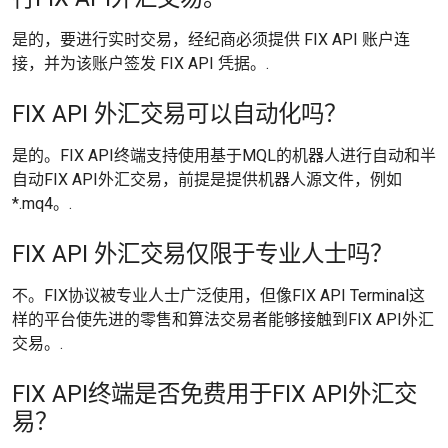
是的，要进行实时交易，经纪商必须提供 FIX API 账户连
接，并为该账户签发 FIX API 凭据。.
FIX API 外汇交易可以自动化吗？
是的。FIX API终端支持使用基于MQL的机器人进行自动和半
自动FIX API外汇交易，前提是提供机器人源文件，例如
*.mq4。.
FIX API 外汇交易仅限于专业人士吗？
不。FIX协议被专业人士广泛使用，但像FIX API Terminal这
样的平台使先进的零售和算法交易者能够接触到FIX API外汇
交易。.
FIX API终端是否免费用于FIX API外汇交
易？