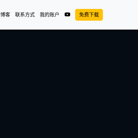
油管
博客
联系方式
我的账户
免费下载