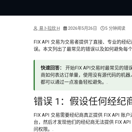
易卜拉欣 H
2026年5月26日
5 分钟阅读
FIX API 交易为交易者提供了直接、专业
误。本文列出了最常见的错误以及如何避免每个
快速回答：
开始FIX API交易时最常见的
商如何表达订单量，使用没有源代码的机器
都可以通过一点准备轻松避免。.
错误 1：假设任何经纪商都
FIX API 交易需要经纪商真正提供 FIX API
台，然后才发现他们的经纪商无法提供 FIX API
问权限。.