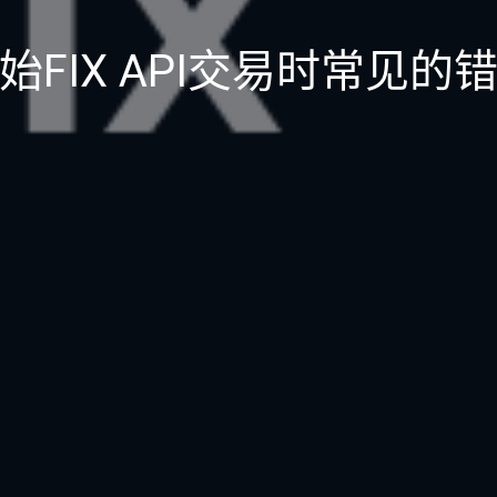
始FIX API交易时常见的