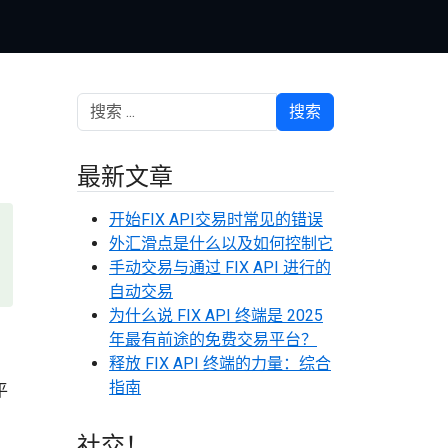
搜索
最新文章
开始FIX API交易时常见的错误
外汇滑点是什么以及如何控制它
手动交易与通过 FIX API 进行的
自动交易
为什么说 FIX API 终端是 2025
年最有前途的免费交易平台？
释放 FIX API 终端的力量：综合
指南
平
社交！