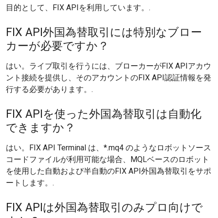
目的として、FIX APIを利用しています。.
FIX API外国為替取引には特別なブロー
カーが必要ですか？
はい。ライブ取引を行うには、ブローカーがFIX APIアカウ
ント接続を提供し、そのアカウントのFIX API認証情報を発
行する必要があります。.
FIX APIを使った外国為替取引は自動化
できますか？
はい。FIX API Terminal は、*.mq4 のようなロボットソース
コードファイルが利用可能な場合、MQLベースのロボット
を使用した自動および半自動のFIX API外国為替取引をサポ
ートします。.
FIX APIは外国為替取引のみプロ向けで