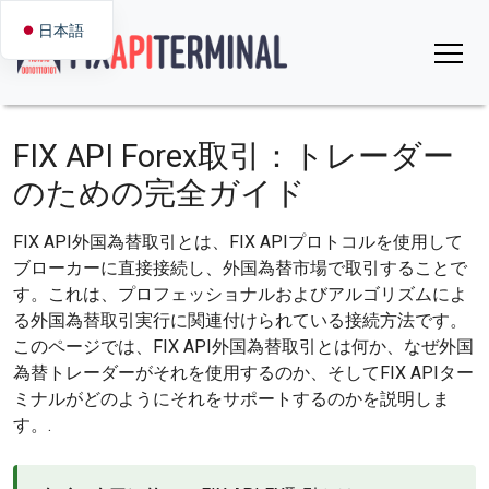
日本語
FIX API Forex取引：トレーダー
のための完全ガイド
FIX API外国為替取引とは、FIX APIプロトコルを使用して
ブローカーに直接接続し、外国為替市場で取引することで
す。これは、プロフェッショナルおよびアルゴリズムによ
る外国為替取引実行に関連付けられている接続方法です。
このページでは、FIX API外国為替取引とは何か、なぜ外国
為替トレーダーがそれを使用するのか、そしてFIX APIター
ミナルがどのようにそれをサポートするのかを説明しま
す。.