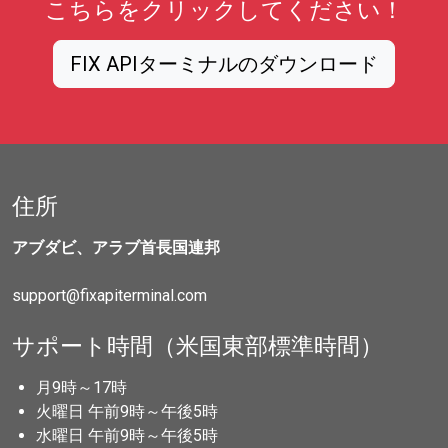
こちらをクリックしてください！
FIX APIターミナルのダウンロード
住所
アブダビ、アラブ首長国連邦
support@fixapiterminal.com
サポート時間（米国東部標準時間）
月9時～17時
火曜日 午前9時～午後5時
水曜日 午前9時～午後5時